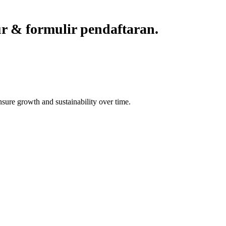
r & formulir pendaftaran.
nsure growth and sustainability over time.