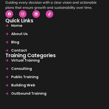
Guiding every decision with a clear vision and actionable
plans that ensure growth and sustainability over time.
Quick Links
Home
About Us
Blog
Contact
Training Categories
Virtual Training
Consulting
Public Training
Building Web
Outbound Training