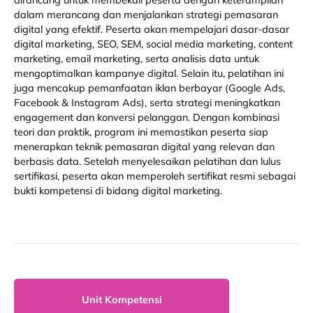
dalam merancang dan menjalankan strategi pemasaran
digital yang efektif. Peserta akan mempelajari dasar-dasar
digital marketing, SEO, SEM, social media marketing, content
marketing, email marketing, serta analisis data untuk
mengoptimalkan kampanye digital. Selain itu, pelatihan ini
juga mencakup pemanfaatan iklan berbayar (Google Ads,
Facebook & Instagram Ads), serta strategi meningkatkan
engagement dan konversi pelanggan. Dengan kombinasi
teori dan praktik, program ini memastikan peserta siap
menerapkan teknik pemasaran digital yang relevan dan
berbasis data. Setelah menyelesaikan pelatihan dan lulus
sertifikasi, peserta akan memperoleh sertifikat resmi sebagai
bukti kompetensi di bidang digital marketing.
Unit Kompetensi