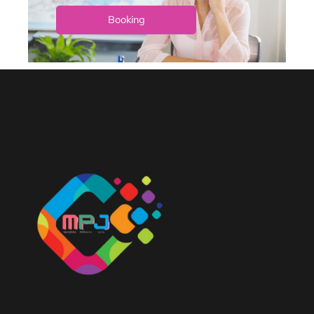
Booking