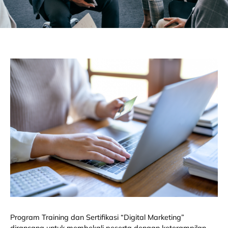
Program Training dan Sertifikasi “Digital Marketing”
dirancang untuk membekali peserta dengan keterampilan