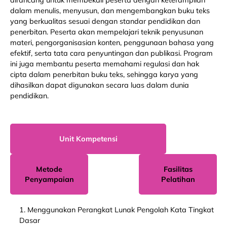
dalam menulis, menyusun, dan mengembangkan buku teks
yang berkualitas sesuai dengan standar pendidikan dan
penerbitan. Peserta akan mempelajari teknik penyusunan
materi, pengorganisasian konten, penggunaan bahasa yang
efektif, serta tata cara penyuntingan dan publikasi. Program
ini juga membantu peserta memahami regulasi dan hak
cipta dalam penerbitan buku teks, sehingga karya yang
dihasilkan dapat digunakan secara luas dalam dunia
pendidikan.
Unit Kompetensi
Metode
Fasilitas
Penyampaian
Pelatihan
1. Menggunakan Perangkat Lunak Pengolah Kata Tingkat
Dasar