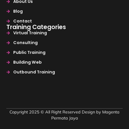
About Us
Blog
Contact
Training Categories
Virtual Training
Consulting
Public Training
Building Web
Outbound Training
Copyright 2025 © All Right Reserved Design by Magenta
Permata Jaya