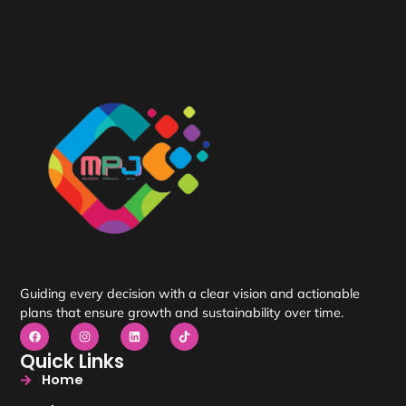
Guiding every decision with a clear vision and actionable
plans that ensure growth and sustainability over time.
Quick Links
Home