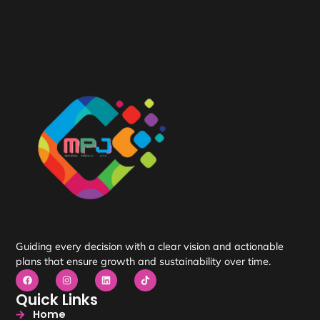
Guiding every decision with a clear vision and actionable
plans that ensure growth and sustainability over time.
Quick Links
Home