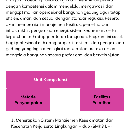
dengan kompetensi dalam mengelola, mengawasi, dan
mengoptimalkan operasional bangunan gedung agar tetap
efisien, aman, dan sesuai dengan standar regulasi. Peserta
akan mempelajari manajemen fasilitas, pemeliharaan
infrastruktur, pengelolaan energi, sistem keamanan, serta
kepatuhan terhadap peraturan bangunan. Program ini cocok
bagi profesional di bidang properti, fasilitas, dan pengelolaan
gedung yang ingin meningkatkan keahlian mereka dalam
mengelola bangunan secara profesional dan berkelanjutan.
Unit Kompetensi
Metode
Fasilitas
Penyampaian
Pelatihan
1. Menerapkan Sistem Manajemen Keselamatan dan
Kesehatan Kerja serta Lingkungan Hidup (SMK3 LH)