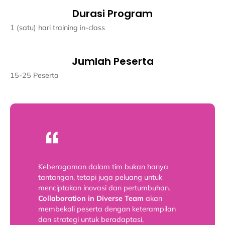
Durasi Program
1 (satu) hari training in-class
Jumlah Peserta
15-25 Peserta
Keberagaman dalam tim bukan hanya
tantangan, tetapi juga peluang untuk
menciptakan inovasi dan pertumbuhan.
Collaboration in Diverse Team
akan
membekali peserta dengan keterampilan
dan strategi untuk beradaptasi,