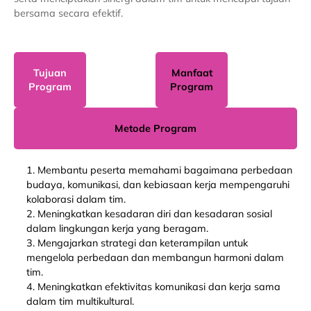
bersama secara efektif.
Tujuan
Manfaat
Program
Program
Metode Program
1. Membantu peserta memahami bagaimana perbedaan
budaya, komunikasi, dan kebiasaan kerja mempengaruhi
kolaborasi dalam tim.
2. Meningkatkan kesadaran diri dan kesadaran sosial
dalam lingkungan kerja yang beragam.
3. Mengajarkan strategi dan keterampilan untuk
mengelola perbedaan dan membangun harmoni dalam
tim.
4. Meningkatkan efektivitas komunikasi dan kerja sama
dalam tim multikultural.