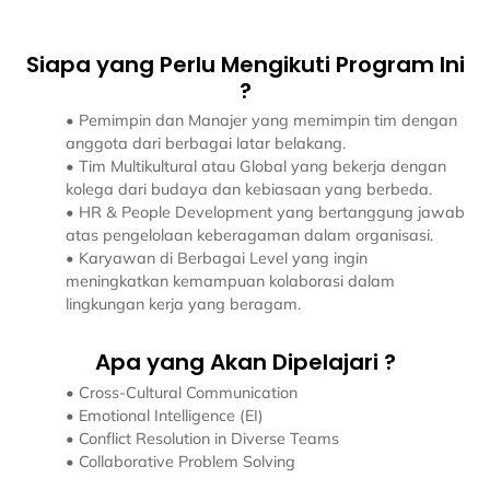
Siapa yang Perlu Mengikuti Program Ini
?
• Pemimpin dan Manajer yang memimpin tim dengan
anggota dari berbagai latar belakang.
• Tim Multikultural atau Global yang bekerja dengan
kolega dari budaya dan kebiasaan yang berbeda.
• HR & People Development yang bertanggung jawab
atas pengelolaan keberagaman dalam organisasi.
• Karyawan di Berbagai Level yang ingin
meningkatkan kemampuan kolaborasi dalam
lingkungan kerja yang beragam.
Apa yang Akan Dipelajari ?
• Cross-Cultural Communication
• Emotional Intelligence (EI)
• Conflict Resolution in Diverse Teams
• Collaborative Problem Solving