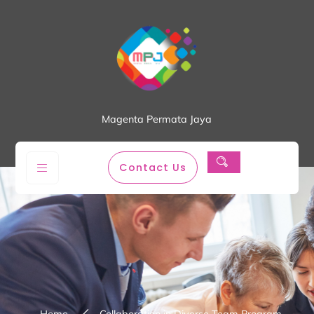
Magenta Permata Jaya
Contact Us