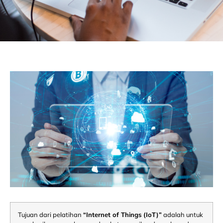
Tujuan dari pelatihan
“Internet of Things (IoT)”
adalah untuk