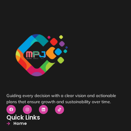
Guiding every decision with a clear vision and actionable
plans that ensure growth and sustainability over time.
Quick Links
Home