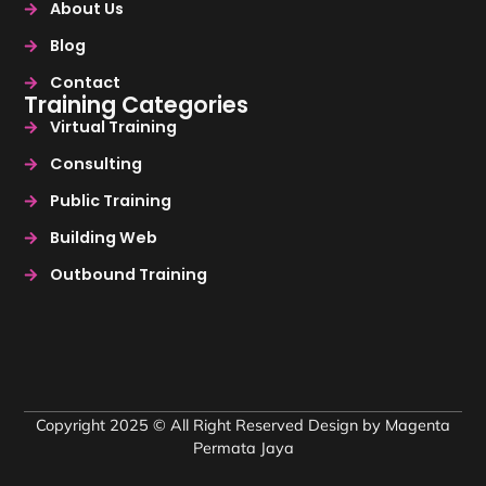
About Us
Blog
Contact
Training Categories
Virtual Training
Consulting
Public Training
Building Web
Outbound Training
Copyright 2025 © All Right Reserved Design by Magenta
Permata Jaya