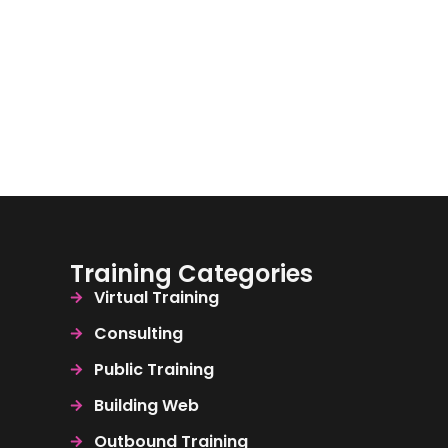
Training Categories
Virtual Training
Consulting
Public Training
Building Web
Outbound Training