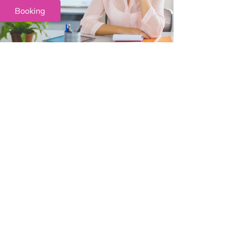
Booking