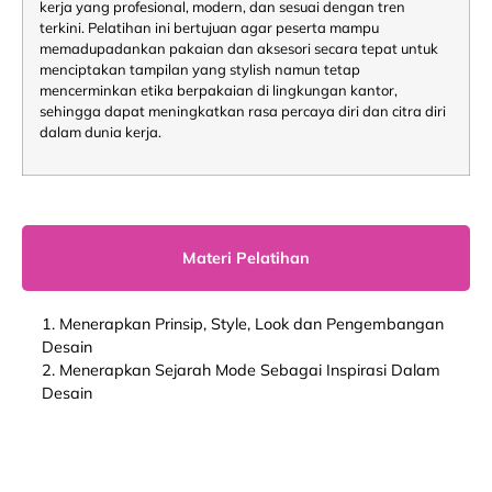
kerja yang profesional, modern, dan sesuai dengan tren
terkini. Pelatihan ini bertujuan agar peserta mampu
memadupadankan pakaian dan aksesori secara tepat untuk
menciptakan tampilan yang stylish namun tetap
mencerminkan etika berpakaian di lingkungan kantor,
sehingga dapat meningkatkan rasa percaya diri dan citra diri
dalam dunia kerja.
Materi Pelatihan
1. Menerapkan Prinsip, Style, Look dan Pengembangan
Desain
2. Menerapkan Sejarah Mode Sebagai Inspirasi Dalam
Desain