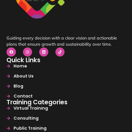
Guiding every decision with a clear vision and actionable
plans that ensure growth and sustainability over time.
Quick Links
Home
About Us
Blog
Contact
Training Categories
Virtual Training
Consulting
Public Training