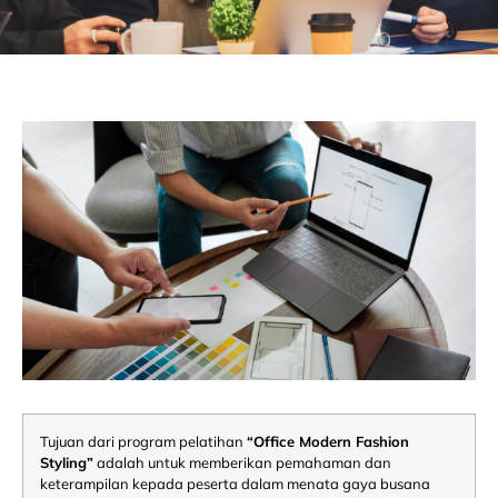
Tujuan dari program pelatihan
“Office Modern Fashion
Styling”
adalah untuk memberikan pemahaman dan
keterampilan kepada peserta dalam menata gaya busana