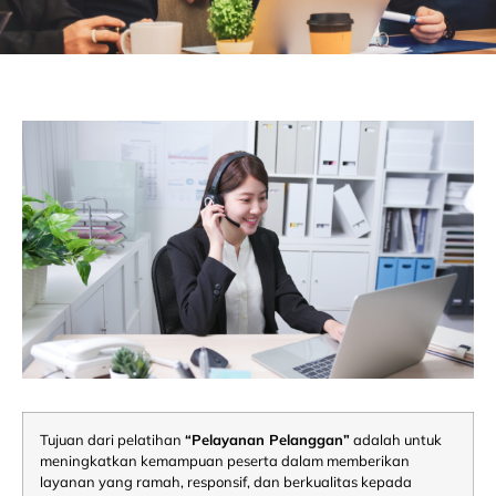
Tujuan dari pelatihan
“Pelayanan Pelanggan”
adalah untuk
meningkatkan kemampuan peserta dalam memberikan
layanan yang ramah, responsif, dan berkualitas kepada