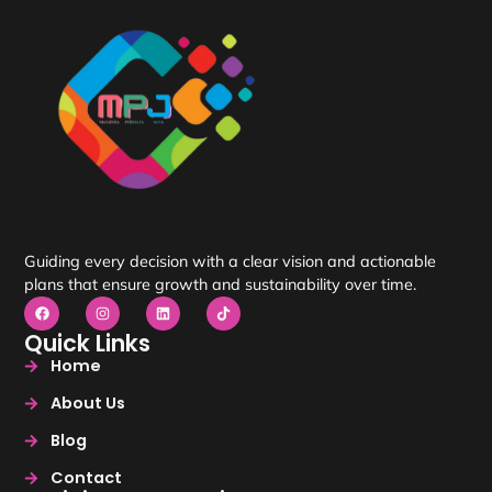
Guiding every decision with a clear vision and actionable
plans that ensure growth and sustainability over time.
Quick Links
Home
About Us
Blog
Contact