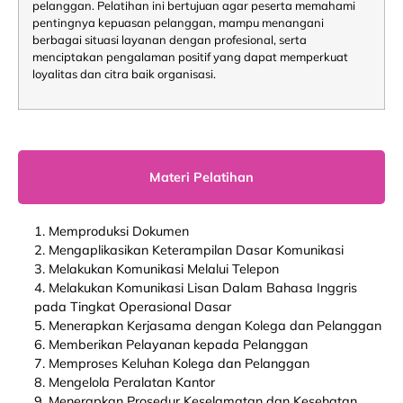
pelanggan. Pelatihan ini bertujuan agar peserta memahami
pentingnya kepuasan pelanggan, mampu menangani
berbagai situasi layanan dengan profesional, serta
menciptakan pengalaman positif yang dapat memperkuat
loyalitas dan citra baik organisasi.
Materi Pelatihan
1. Memproduksi Dokumen
2. Mengaplikasikan Keterampilan Dasar Komunikasi
3. Melakukan Komunikasi Melalui Telepon
4. Melakukan Komunikasi Lisan Dalam Bahasa Inggris
pada Tingkat Operasional Dasar
5. Menerapkan Kerjasama dengan Kolega dan Pelanggan
6. Memberikan Pelayanan kepada Pelanggan
7. Memproses Keluhan Kolega dan Pelanggan
8. Mengelola Peralatan Kantor
9. Menerapkan Prosedur Keselamatan dan Kesehatan