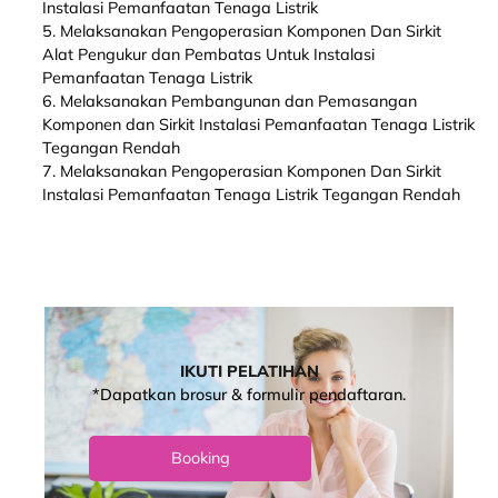
Instalasi Pemanfaatan Tenaga Listrik
5. Melaksanakan Pengoperasian Komponen Dan Sirkit
Alat Pengukur dan Pembatas Untuk Instalasi
Pemanfaatan Tenaga Listrik
6. Melaksanakan Pembangunan dan Pemasangan
Komponen dan Sirkit Instalasi Pemanfaatan Tenaga Listrik
Tegangan Rendah
7. Melaksanakan Pengoperasian Komponen Dan Sirkit
Instalasi Pemanfaatan Tenaga Listrik Tegangan Rendah
IKUTI PELATIHAN
*Dapatkan brosur & formulir pendaftaran.
Booking