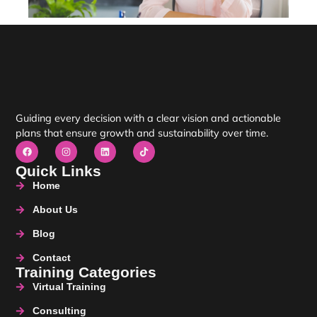
Guiding every decision with a clear vision and actionable
plans that ensure growth and sustainability over time.
Quick Links
Home
About Us
Blog
Contact
Training Categories
Virtual Training
Consulting