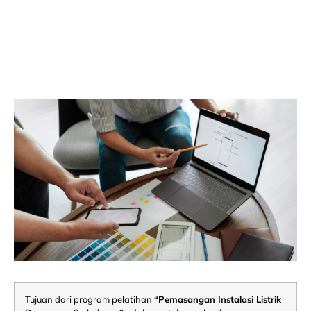
Tujuan dari program pelatihan
“Pemasangan Instalasi Listrik