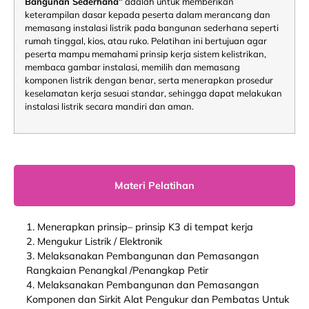
Bangunan Sederhana”
adalah untuk memberikan
keterampilan dasar kepada peserta dalam merancang dan
memasang instalasi listrik pada bangunan sederhana seperti
rumah tinggal, kios, atau ruko. Pelatihan ini bertujuan agar
peserta mampu memahami prinsip kerja sistem kelistrikan,
membaca gambar instalasi, memilih dan memasang
komponen listrik dengan benar, serta menerapkan prosedur
keselamatan kerja sesuai standar, sehingga dapat melakukan
instalasi listrik secara mandiri dan aman.
Materi Pelatihan
1. Menerapkan prinsip– prinsip K3 di tempat kerja
2. Mengukur Listrik / Elektronik
3. Melaksanakan Pembangunan dan Pemasangan
Rangkaian Penangkal /Penangkap Petir
4. Melaksanakan Pembangunan dan Pemasangan
Komponen dan Sirkit Alat Pengukur dan Pembatas Untuk