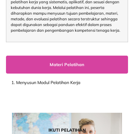
pelatihan kerja yang sistematis, aplikatif, dan sesuai dengan
kebutuhan dunia kerja. Melalui pelatihan ini, peserta
diharapkan mampu menyusun tujuan pembelajaran, materi,
metode, dan evaluasi pelatihan secara terstruktur sehingga
dapat digunakan sebagai panduan efektif dalam proses
pembelajaran dan pengembangan kompetensi tenaga kerja.
Materi Pelatihan
1. Menyusun Modul Pelatihan Kerja
IKUTI PELATIHAN