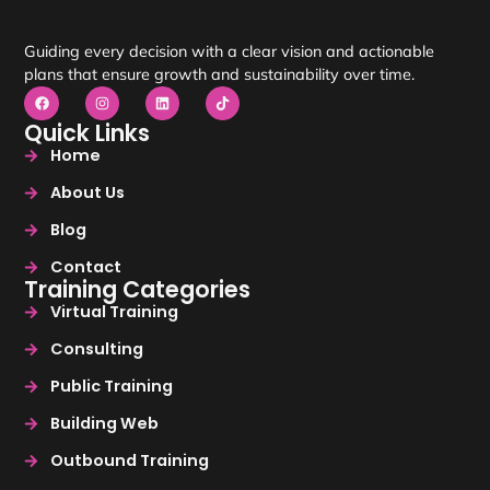
Guiding every decision with a clear vision and actionable
plans that ensure growth and sustainability over time.
Quick Links
Home
About Us
Blog
Contact
Training Categories
Virtual Training
Consulting
Public Training
Building Web
Outbound Training