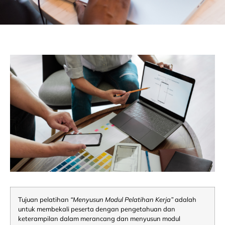
Tujuan pelatihan
“Menyusun Modul Pelatihan Kerja”
adalah
untuk membekali peserta dengan pengetahuan dan
keterampilan dalam merancang dan menyusun modul