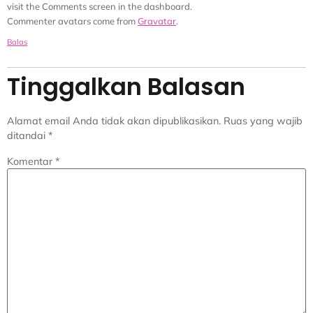
visit the Comments screen in the dashboard.
Commenter avatars come from
Gravatar
.
Balas
Tinggalkan Balasan
Alamat email Anda tidak akan dipublikasikan.
Ruas yang wajib
ditandai
*
Komentar
*