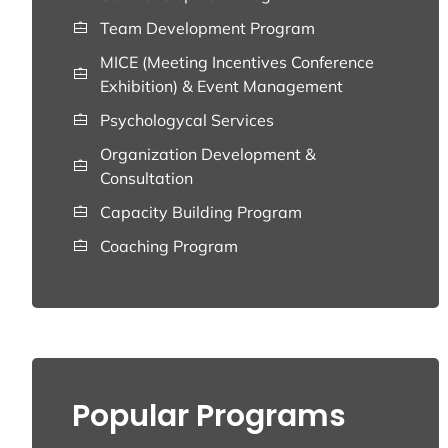
Team Development Program
MICE (Meeting Incentives Conference
Exhibition) & Event Management
Psychologycal Services
Organization Development &
Consultation
Capacity Building Program
Coaching Program
Popular Programs