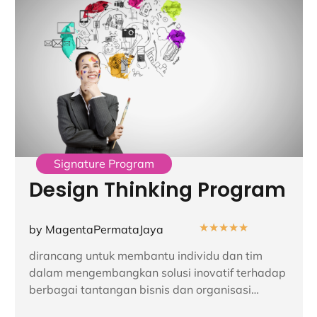
Signature Program
Design Thinking Program
★
★
★
★
★
by MagentaPermataJaya
dirancang untuk membantu individu dan tim
dalam mengembangkan solusi inovatif terhadap
berbagai tantangan bisnis dan organisasi…