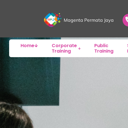
Magenta Permata Jaya
Home
Corporate
Public
Training
Training