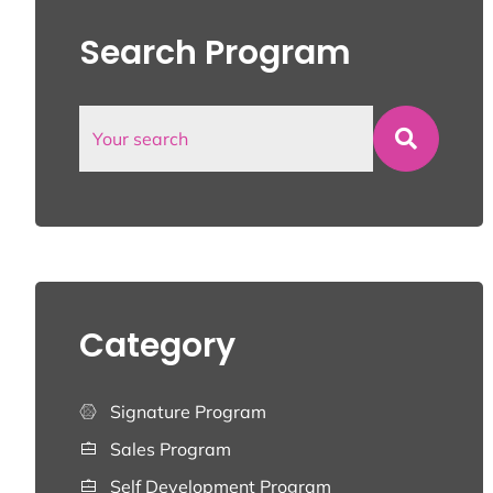
Search Program
Category
Signature Program
Sales Program
Self Development Program