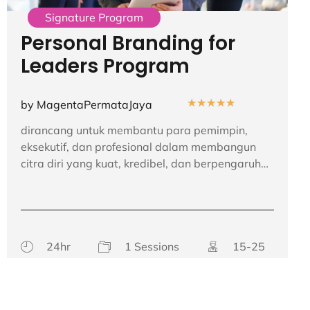
Signature Program
Personal Branding for
Leaders Program
★
★
★
★
★
by MagentaPermataJaya
dirancang untuk membantu para pemimpin,
eksekutif, dan profesional dalam membangun
citra diri yang kuat, kredibel, dan berpengaruh…
24hr
1 Sessions
15-25