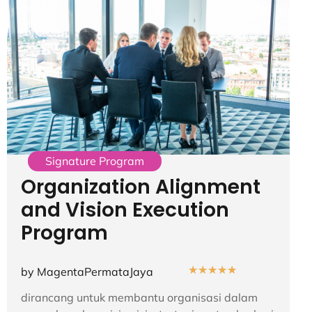
Signature Program
Organization Alignment
and Vision Execution
Program
★
★
★
★
★
by MagentaPermataJaya
dirancang untuk membantu organisasi dalam