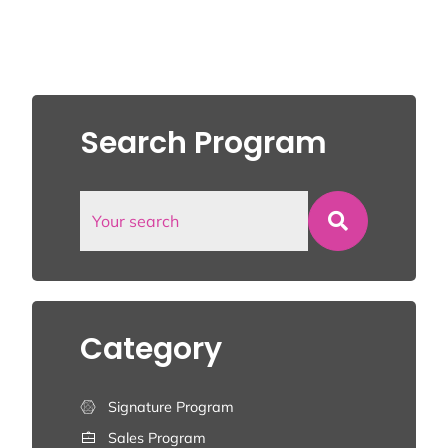
Search Program
Category
Signature Program
Sales Program