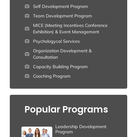
Self Development Program
Team Development Program
MICE (Meeting Incentives Conference
Exhibition) & Event Management
Psychologycal Services
Organization Development &
Consultation
Capacity Building Program
Coaching Program
Popular Programs
Leadership Development
Program