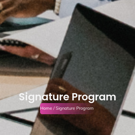
Signature Program
Home
/ Signature Program