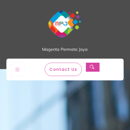
Magenta Permata Jaya
Contact Us