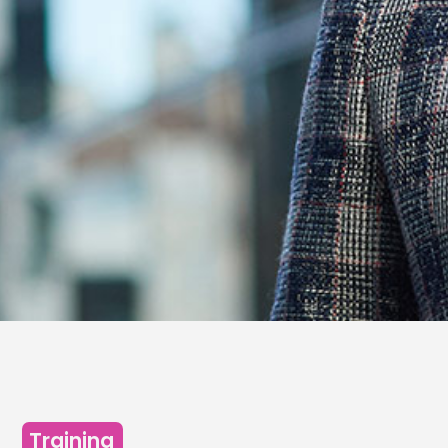
Training